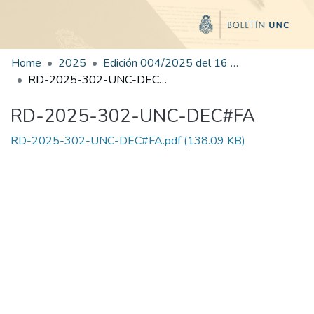
Home
2025
Edición 004/2025 del 16 de junio de 2025
RD-2025-302-UNC-DEC#FA
RD-2025-302-UNC-DEC#FA
RD-2025-302-UNC-DEC#FA.pdf
(138.09 KB)