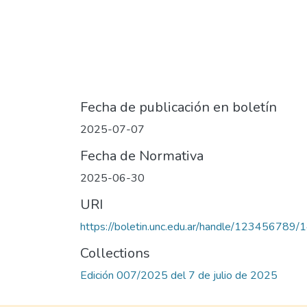
Fecha de publicación en boletín
2025-07-07
Fecha de Normativa
2025-06-30
URI
https://boletin.unc.edu.ar/handle/123456789
Collections
Edición 007/2025 del 7 de julio de 2025