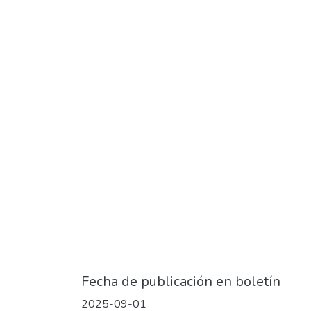
Fecha de publicación en boletín
2025-09-01