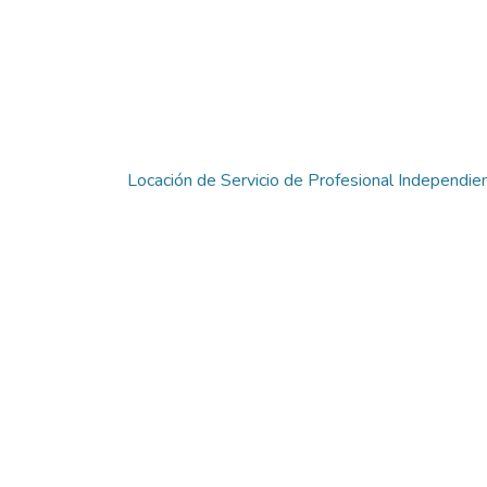
Locación de Servicio de Profesional Independie