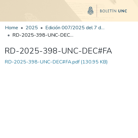
Home
2025
Edición 007/2025 del 7 de julio de 2025
RD-2025-398-UNC-DEC#FA
RD-2025-398-UNC-DEC#FA
RD-2025-398-UNC-DEC#FA.pdf
(130.95 KB)