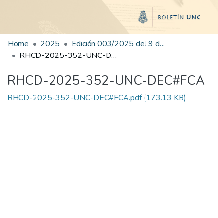
Home
2025
Edición 003/2025 del 9 de junio de 2025
RHCD-2025-352-UNC-DEC#FCA
RHCD-2025-352-UNC-DEC#FCA
RHCD-2025-352-UNC-DEC#FCA.pdf
(173.13 KB)