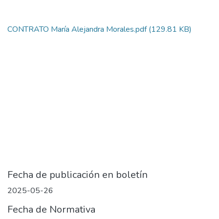
CONTRATO María Alejandra Morales.pdf
(129.81 KB)
Fecha de publicación en boletín
2025-05-26
Fecha de Normativa