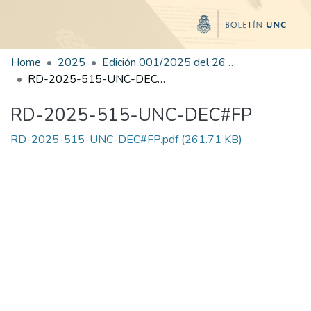
Home
2025
Edición 001/2025 del 26 de mayo de 2025
RD-2025-515-UNC-DEC#FP
RD-2025-515-UNC-DEC#FP
RD-2025-515-UNC-DEC#FP.pdf
(261.71 KB)