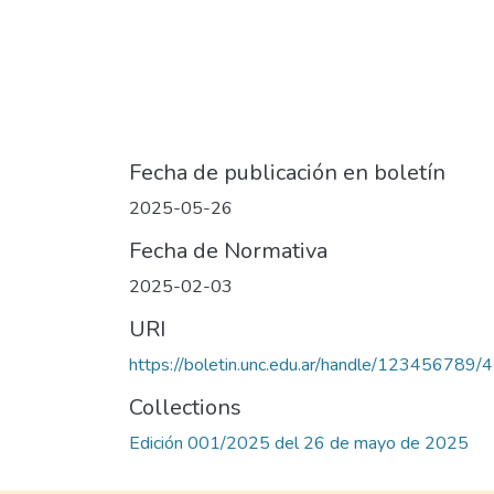
Fecha de publicación en boletín
2025-05-26
Fecha de Normativa
2025-02-03
URI
https://boletin.unc.edu.ar/handle/123456789/
Collections
Edición 001/2025 del 26 de mayo de 2025