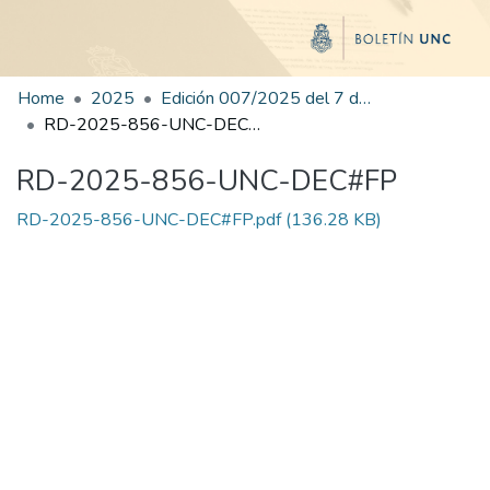
Home
2025
Edición 007/2025 del 7 de julio de 2025
RD-2025-856-UNC-DEC#FP
RD-2025-856-UNC-DEC#FP
RD-2025-856-UNC-DEC#FP.pdf
(136.28 KB)