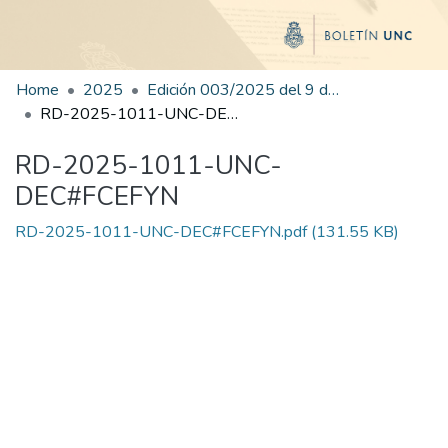
Home
2025
Edición 003/2025 del 9 de junio de 2025
RD-2025-1011-UNC-DEC#FCEFYN
RD-2025-1011-UNC-
DEC#FCEFYN
RD-2025-1011-UNC-DEC#FCEFYN.pdf
(131.55 KB)