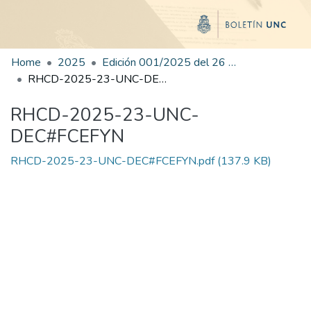
Home
2025
Edición 001/2025 del 26 de mayo de 2025
RHCD-2025-23-UNC-DEC#FCEFYN
RHCD-2025-23-UNC-
DEC#FCEFYN
RHCD-2025-23-UNC-DEC#FCEFYN.pdf
(137.9 KB)