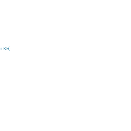
6 KB)