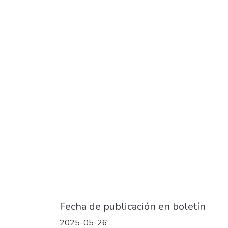
Fecha de publicación en boletín
2025-05-26