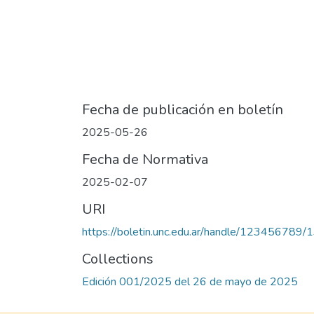
Fecha de publicación en boletín
2025-05-26
Fecha de Normativa
2025-02-07
URI
https://boletin.unc.edu.ar/handle/123456789/
Collections
Edición 001/2025 del 26 de mayo de 2025