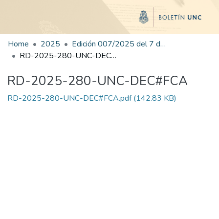
Home
2025
Edición 007/2025 del 7 de julio de 2025
RD-2025-280-UNC-DEC#FCA
RD-2025-280-UNC-DEC#FCA
RD-2025-280-UNC-DEC#FCA.pdf
(142.83 KB)