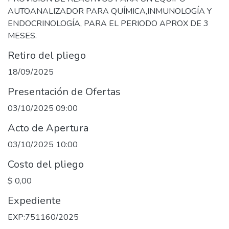
AUTOANALIZADOR PARA QUÍMICA,INMUNOLOGÍA Y
ENDOCRINOLOGÍA, PARA EL PERIODO APROX DE 3
MESES.
Retiro del pliego
18/09/2025
Presentación de Ofertas
03/10/2025 09:00
Acto de Apertura
03/10/2025 10:00
Costo del pliego
$ 0,00
Expediente
EXP:751160/2025