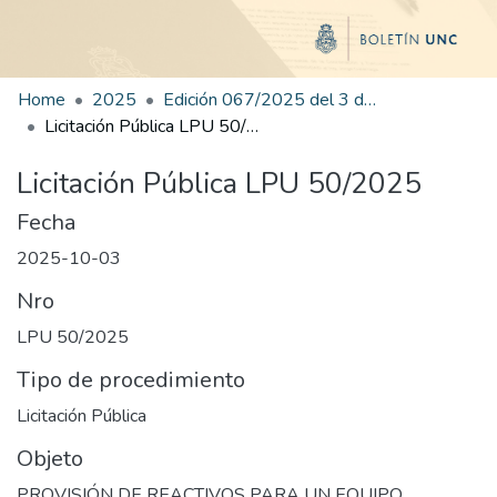
Home
2025
Edición 067/2025 del 3 de octubre de 2025
Licitación Pública LPU 50/2025
Licitación Pública LPU 50/2025
Fecha
2025-10-03
Nro
LPU 50/2025
Tipo de procedimiento
Licitación Pública
Objeto
PROVISIÓN DE REACTIVOS PARA UN EQUIPO