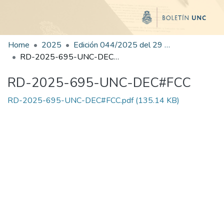
Home
2025
Edición 044/2025 del 29 de agosto de 2025
RD-2025-695-UNC-DEC#FCC
RD-2025-695-UNC-DEC#FCC
RD-2025-695-UNC-DEC#FCC.pdf
(135.14 KB)