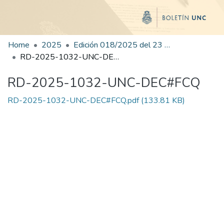
Home
2025
Edición 018/2025 del 23 de julio de 2025
RD-2025-1032-UNC-DEC#FCQ
RD-2025-1032-UNC-DEC#FCQ
RD-2025-1032-UNC-DEC#FCQ.pdf
(133.81 KB)