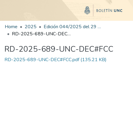
Home
2025
Edición 044/2025 del 29 de agosto de 2025
RD-2025-689-UNC-DEC#FCC
RD-2025-689-UNC-DEC#FCC
RD-2025-689-UNC-DEC#FCC.pdf
(135.21 KB)