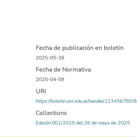
Fecha de publicación en boletín
2025-05-26
Fecha de Normativa
2025-04-09
URI
https://boletin.unc.edu.ar/handle/123456789/
Collections
Edición 001/2025 del 26 de mayo de 2025