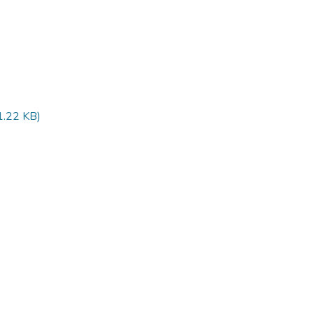
1.22 KB)