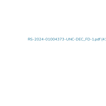
RS-2024-01004373-UNC-DEC_FD-1.pdf
(4