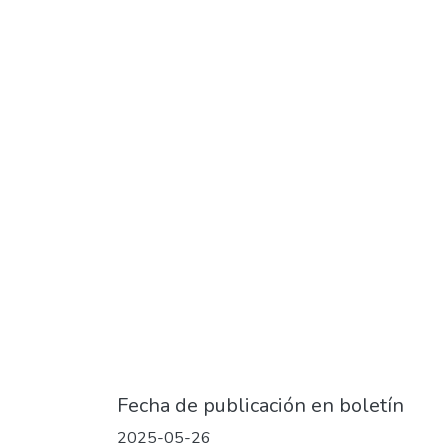
Fecha de publicación en boletín
2025-05-26