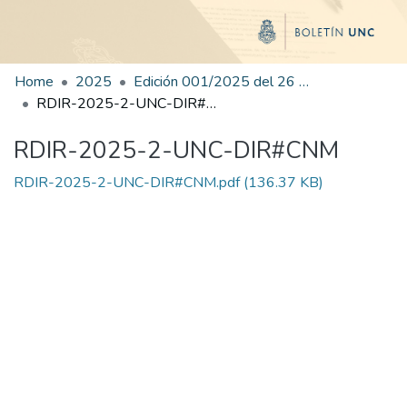
Home
2025
Edición 001/2025 del 26 de mayo de 2025
RDIR-2025-2-UNC-DIR#CNM
RDIR-2025-2-UNC-DIR#CNM
RDIR-2025-2-UNC-DIR#CNM.pdf
(136.37 KB)