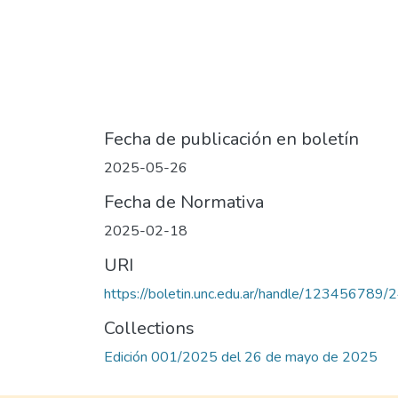
Fecha de publicación en boletín
2025-05-26
Fecha de Normativa
2025-02-18
URI
https://boletin.unc.edu.ar/handle/123456789/
Collections
Edición 001/2025 del 26 de mayo de 2025