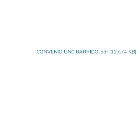
CONVENIO UNC BARRIDO .pdf
(127.74 KB)