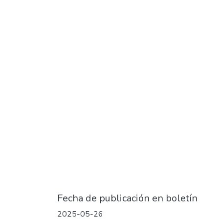
Fecha de publicación en boletín
2025-05-26