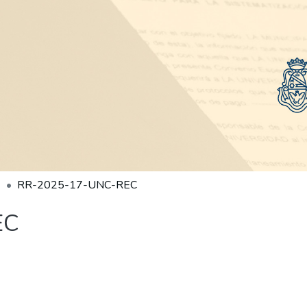
RR-2025-17-UNC-REC
EC