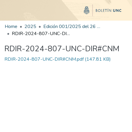
Home
2025
Edición 001/2025 del 26 de mayo de 2025
RDIR-2024-807-UNC-DIR#CNM
RDIR-2024-807-UNC-DIR#CNM
RDIR-2024-807-UNC-DIR#CNM.pdf
(147.81 KB)