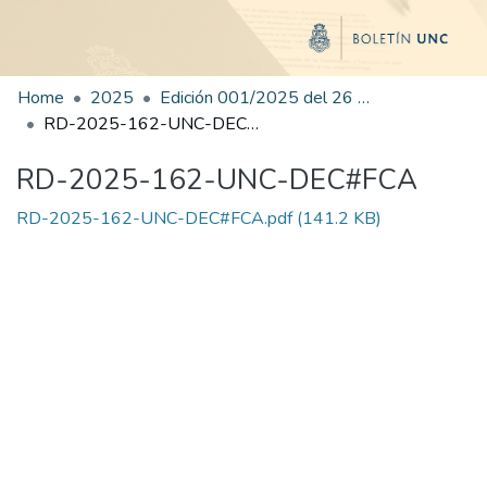
Home
2025
Edición 001/2025 del 26 de mayo de 2025
RD-2025-162-UNC-DEC#FCA
RD-2025-162-UNC-DEC#FCA
RD-2025-162-UNC-DEC#FCA.pdf
(141.2 KB)