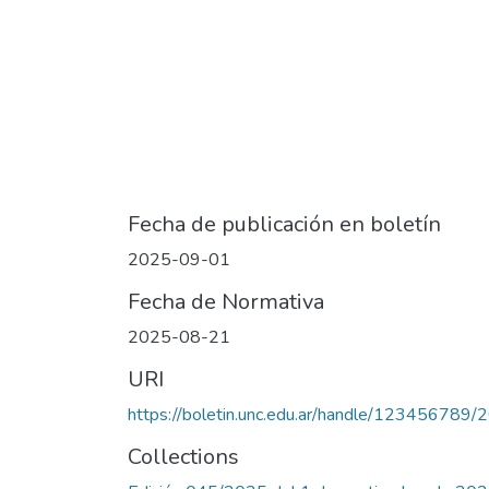
Fecha de publicación en boletín
2025-09-01
Fecha de Normativa
2025-08-21
URI
https://boletin.unc.edu.ar/handle/123456789
Collections