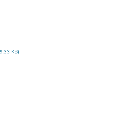
9.33 KB)