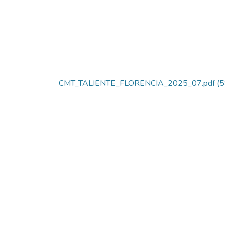
CMT_TALIENTE_FLORENCIA_2025_07.pdf
(5