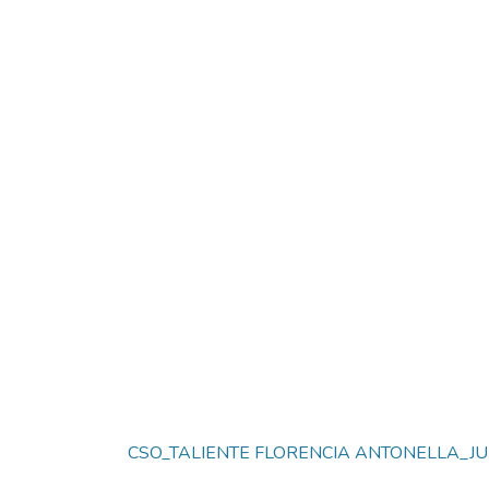
CSO_TALIENTE FLORENCIA ANTONELLA_JULI