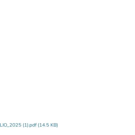
O_2025 (1).pdf
(14.5 KB)