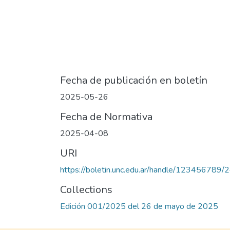
Fecha de publicación en boletín
2025-05-26
Fecha de Normativa
2025-04-08
URI
https://boletin.unc.edu.ar/handle/123456789/
Collections
Edición 001/2025 del 26 de mayo de 2025