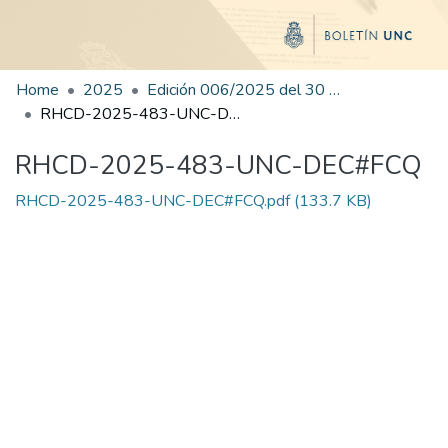
Home
2025
Edición 006/2025 del 30 de junio de 2025
RHCD-2025-483-UNC-DEC#FCQ
RHCD-2025-483-UNC-DEC#FCQ
RHCD-2025-483-UNC-DEC#FCQ.pdf
(133.7 KB)