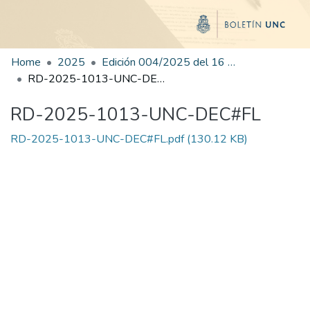
Home
2025
Edición 004/2025 del 16 de junio de 2025
RD-2025-1013-UNC-DEC#FL
RD-2025-1013-UNC-DEC#FL
RD-2025-1013-UNC-DEC#FL.pdf
(130.12 KB)