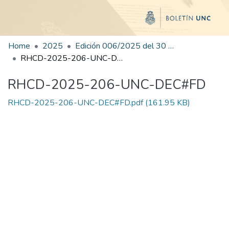
Home
2025
Edición 006/2025 del 30 de junio de 2025
RHCD-2025-206-UNC-DEC#FD
RHCD-2025-206-UNC-DEC#FD
RHCD-2025-206-UNC-DEC#FD.pdf
(161.95 KB)