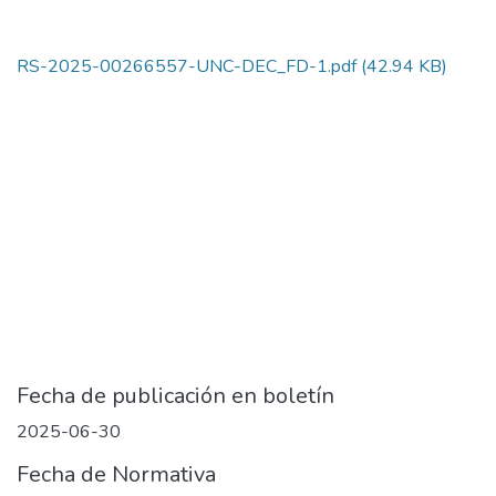
RS-2025-00266557-UNC-DEC_FD-1.pdf
(42.94 KB)
Fecha de publicación en boletín
2025-06-30
Fecha de Normativa