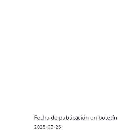
Fecha de publicación en boletín
2025-05-26