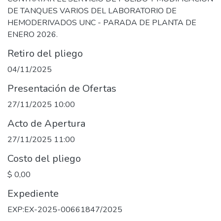
DE TANQUES VARIOS DEL LABORATORIO DE
HEMODERIVADOS UNC - PARADA DE PLANTA DE
ENERO 2026.
Retiro del pliego
04/11/2025
Presentación de Ofertas
27/11/2025 10:00
Acto de Apertura
27/11/2025 11:00
Costo del pliego
$ 0,00
Expediente
EXP:EX-2025-00661847/2025