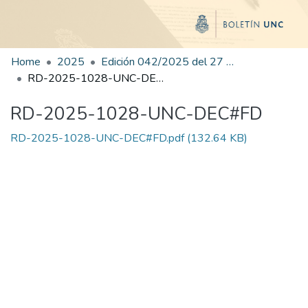
Home
2025
Edición 042/2025 del 27 de agosto de 2025
RD-2025-1028-UNC-DEC#FD
RD-2025-1028-UNC-DEC#FD
RD-2025-1028-UNC-DEC#FD.pdf
(132.64 KB)