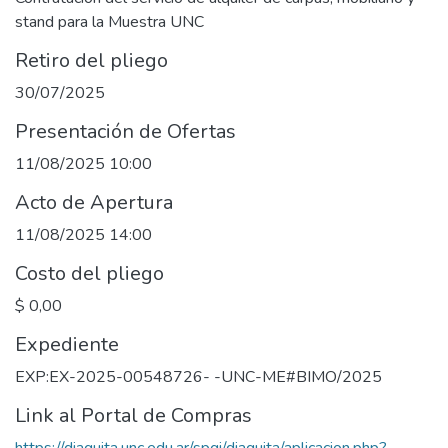
stand para la Muestra UNC
Retiro del pliego
30/07/2025
Presentación de Ofertas
11/08/2025 10:00
Acto de Apertura
11/08/2025 14:00
Costo del pliego
$ 0,00
Expediente
EXP:EX-2025-00548726- -UNC-ME#BIMO/2025
Link al Portal de Compras