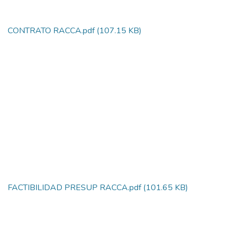
CONTRATO RACCA.pdf
(107.15 KB)
FACTIBILIDAD PRESUP RACCA.pdf
(101.65 KB)