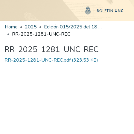
Home
2025
Edición 015/2025 del 18 de julio de 2025
RR-2025-1281-UNC-REC
RR-2025-1281-UNC-REC
RR-2025-1281-UNC-REC.pdf
(323.53 KB)