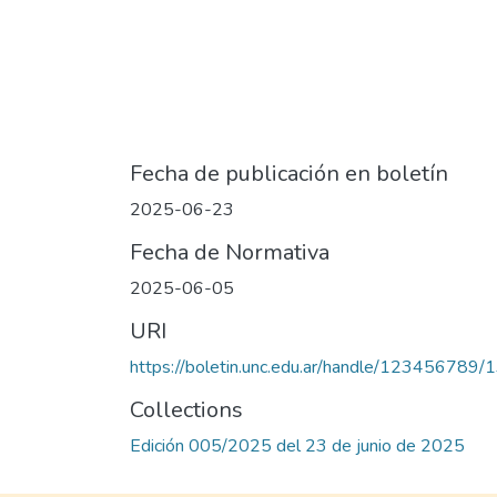
Fecha de publicación en boletín
2025-06-23
Fecha de Normativa
2025-06-05
URI
https://boletin.unc.edu.ar/handle/123456789
Collections
Edición 005/2025 del 23 de junio de 2025