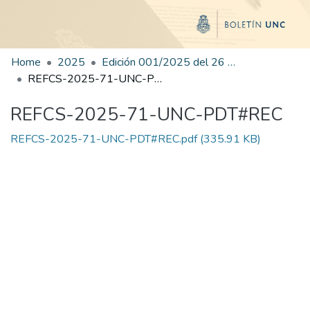
Home
2025
Edición 001/2025 del 26 de mayo de 2025
REFCS-2025-71-UNC-PDT#REC
REFCS-2025-71-UNC-PDT#REC
REFCS-2025-71-UNC-PDT#REC.pdf
(335.91 KB)