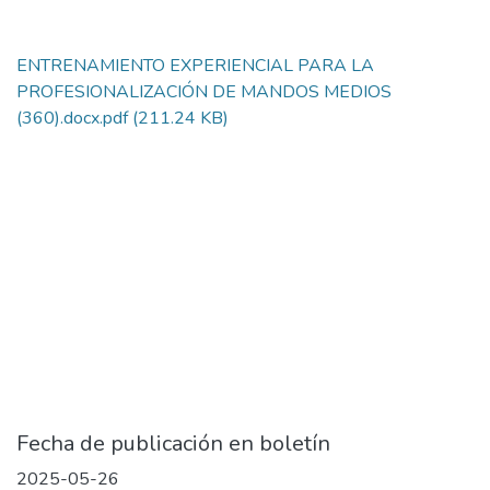
ENTRENAMIENTO EXPERIENCIAL PARA LA
PROFESIONALIZACIÓN DE MANDOS MEDIOS
(360).docx.pdf
(211.24 KB)
Fecha de publicación en boletín
2025-05-26