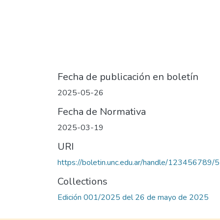
Fecha de publicación en boletín
2025-05-26
Fecha de Normativa
2025-03-19
URI
https://boletin.unc.edu.ar/handle/123456789/
Collections
Edición 001/2025 del 26 de mayo de 2025