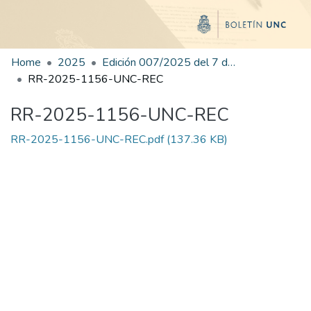
Home
2025
Edición 007/2025 del 7 de julio de 2025
RR-2025-1156-UNC-REC
RR-2025-1156-UNC-REC
RR-2025-1156-UNC-REC.pdf
(137.36 KB)