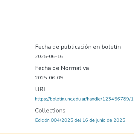
Fecha de publicación en boletín
2025-06-16
Fecha de Normativa
2025-06-09
URI
https://boletin.unc.edu.ar/handle/123456789
Collections
Edición 004/2025 del 16 de junio de 2025