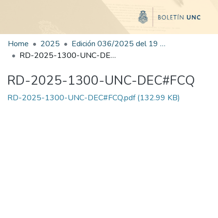
Home
2025
Edición 036/2025 del 19 de agosto de 2025
RD-2025-1300-UNC-DEC#FCQ
RD-2025-1300-UNC-DEC#FCQ
RD-2025-1300-UNC-DEC#FCQ.pdf
(132.99 KB)