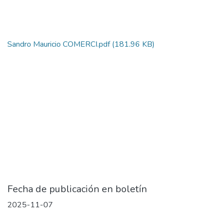
Sandro Mauricio COMERCI.pdf
(181.96 KB)
Fecha de publicación en boletín
2025-11-07