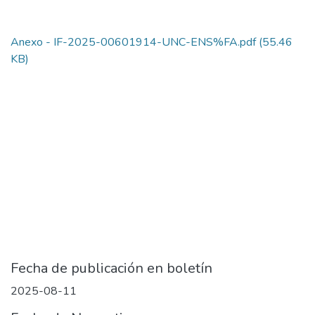
Anexo - IF-2025-00601914-UNC-ENS%FA.pdf
(55.46
KB)
Fecha de publicación en boletín
2025-08-11