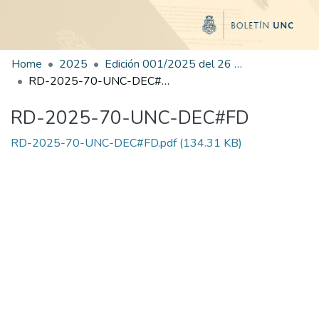
Home
2025
Edición 001/2025 del 26 de mayo de 2025
RD-2025-70-UNC-DEC#FD
RD-2025-70-UNC-DEC#FD
RD-2025-70-UNC-DEC#FD.pdf
(134.31 KB)