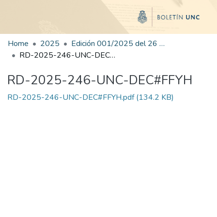
Home
2025
Edición 001/2025 del 26 de mayo de 2025
RD-2025-246-UNC-DEC#FFYH
RD-2025-246-UNC-DEC#FFYH
RD-2025-246-UNC-DEC#FFYH.pdf
(134.2 KB)