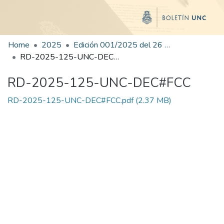
Home
2025
Edición 001/2025 del 26 de mayo de 2025
RD-2025-125-UNC-DEC#FCC
RD-2025-125-UNC-DEC#FCC
RD-2025-125-UNC-DEC#FCC.pdf
(2.37 MB)