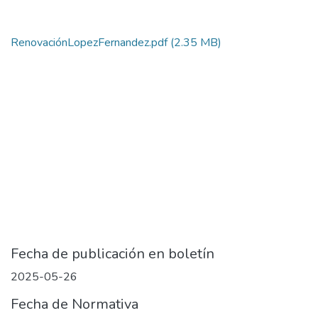
RenovaciónLopezFernandez.pdf
(2.35 MB)
Fecha de publicación en boletín
2025-05-26
Fecha de Normativa