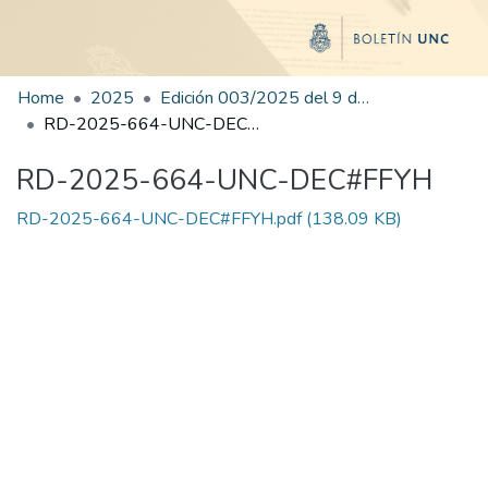
Home
2025
Edición 003/2025 del 9 de junio de 2025
RD-2025-664-UNC-DEC#FFYH
RD-2025-664-UNC-DEC#FFYH
RD-2025-664-UNC-DEC#FFYH.pdf
(138.09 KB)