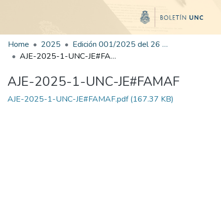
Home
2025
Edición 001/2025 del 26 de mayo de 2025
AJE-2025-1-UNC-JE#FAMAF
AJE-2025-1-UNC-JE#FAMAF
AJE-2025-1-UNC-JE#FAMAF.pdf
(167.37 KB)