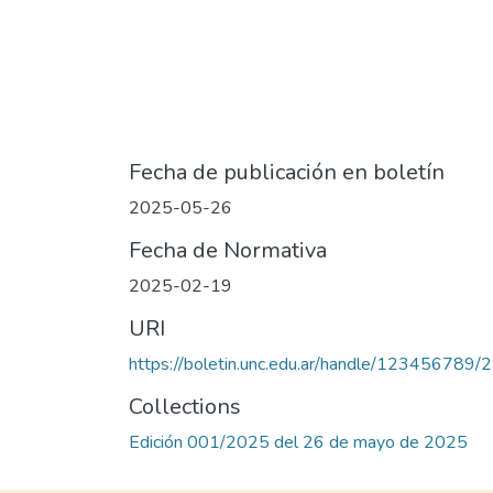
Fecha de publicación en boletín
2025-05-26
Fecha de Normativa
2025-02-19
URI
https://boletin.unc.edu.ar/handle/123456789/
Collections
Edición 001/2025 del 26 de mayo de 2025