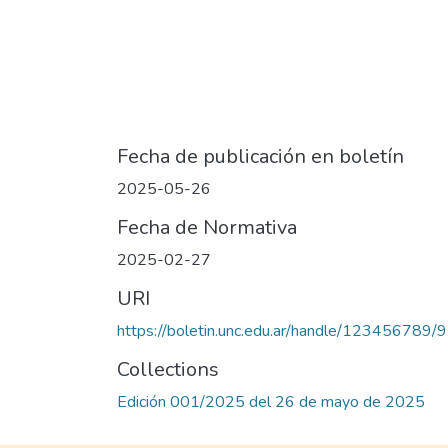
Fecha de publicación en boletín
2025-05-26
Fecha de Normativa
2025-02-27
URI
https://boletin.unc.edu.ar/handle/123456789/
Collections
Edición 001/2025 del 26 de mayo de 2025