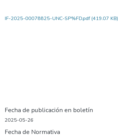
IF-2025-00078825-UNC-SP%FD.pdf
(419.07 KB)
Fecha de publicación en boletín
2025-05-26
Fecha de Normativa